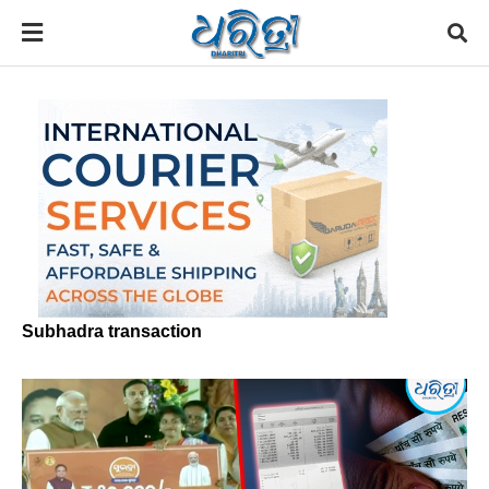
Subhadra transaction