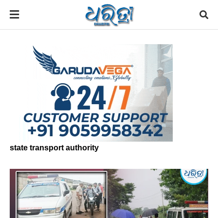
state transport authority