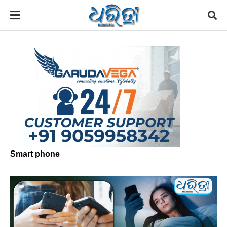
Smart phone