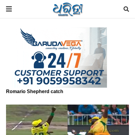
Romario Shepherd catch