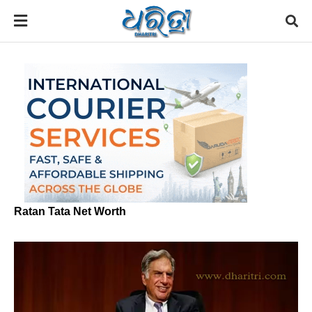
Ratan Tata Net Worth