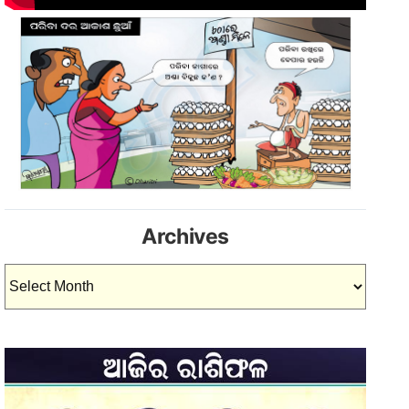
Archives
Archives