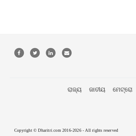
ରାଜ୍ୟ
ଜାତୀୟ
ମେଟ୍ରୋ
Copyright © Dharitri.com 2016-2026 - All rights reserved