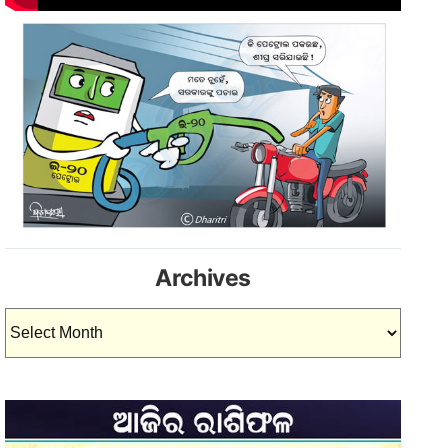
Archives
Archives