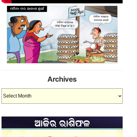
Archives
Archives