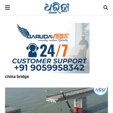
china bridge