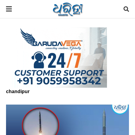
chandipur