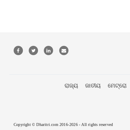
ରାଜ୍ୟ
ଜାତୀୟ
ମେଟ୍ରୋ
Copyright © Dharitri.com 2016-2026 - All rights reserved