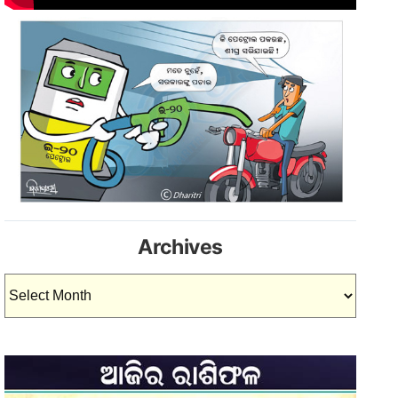
Archives
Archives