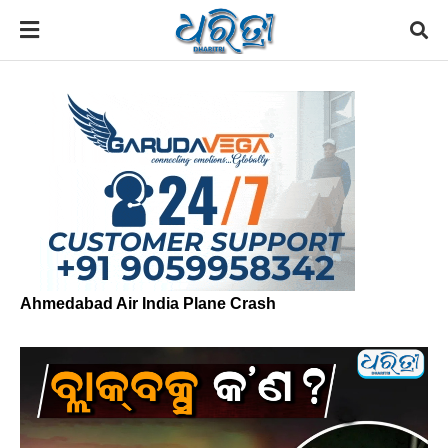
Ahmedabad Air India Plane Crash