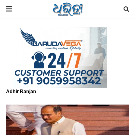
Adhir Ranjan