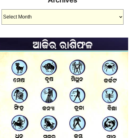
Archives
Archives