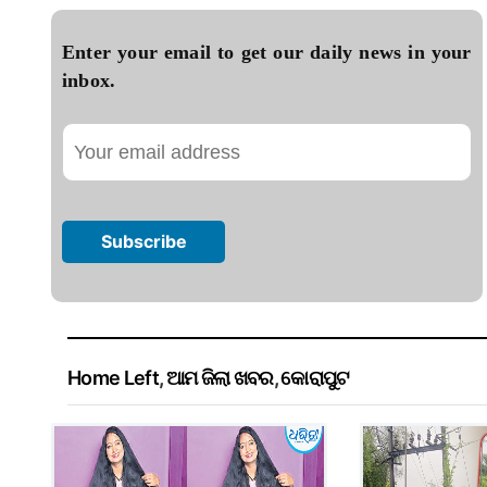
Enter your email to get our daily news in your
inbox.
Home Left
,
ଆମ ଜିଲା ଖବର
,
କୋରାପୁଟ