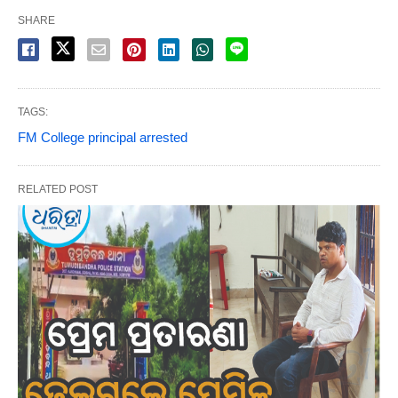
SHARE
TAGS:
FM College principal arrested
RELATED POST