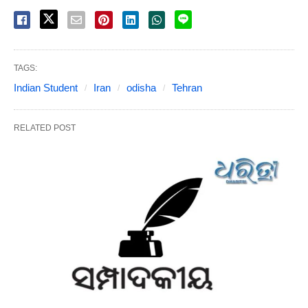
TAGS:
Indian Student
Iran
odisha
Tehran
RELATED POST