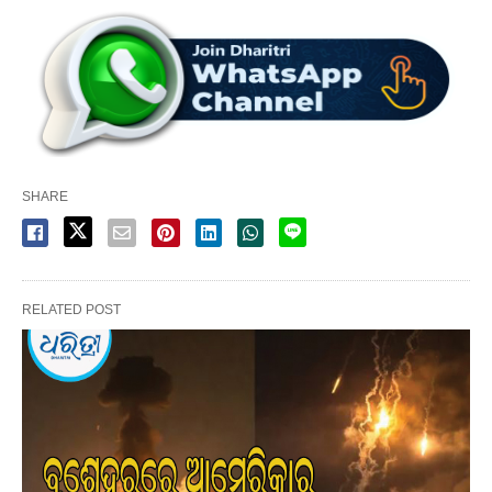
SHARE
RELATED POST