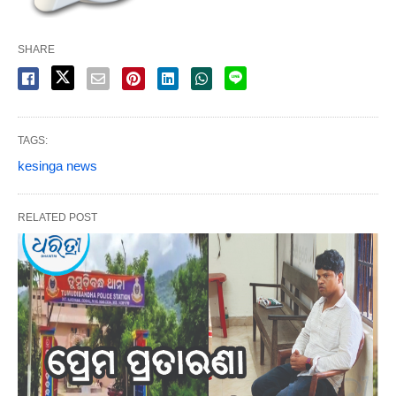
SHARE
TAGS:
kesinga news
RELATED POST