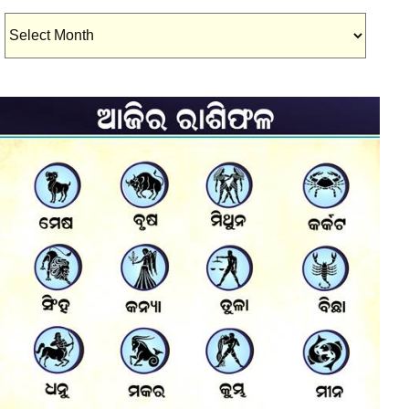
Archives