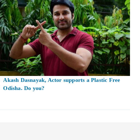
Akash Dasnayak, Actor supports a Plastic Free
Odisha. Do you?