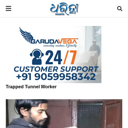
Trapped Tunnel Worker