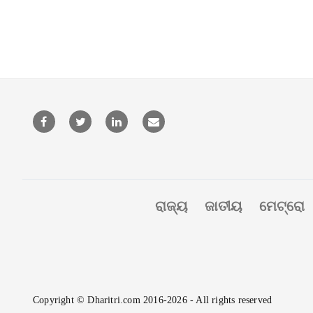
ରାଜ୍ୟ
ଜାତୀୟ
ମେଟ୍ରୋ
Copyright © Dharitri.com 2016-2026 - All rights reserved