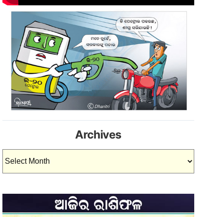
Archives
Archives