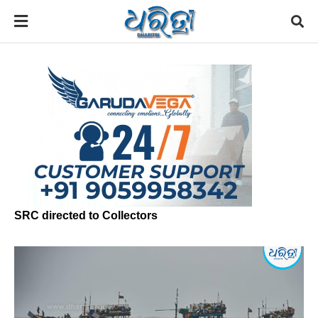
SRC directed to Collectors