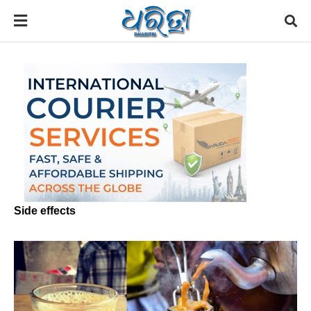
Side effects