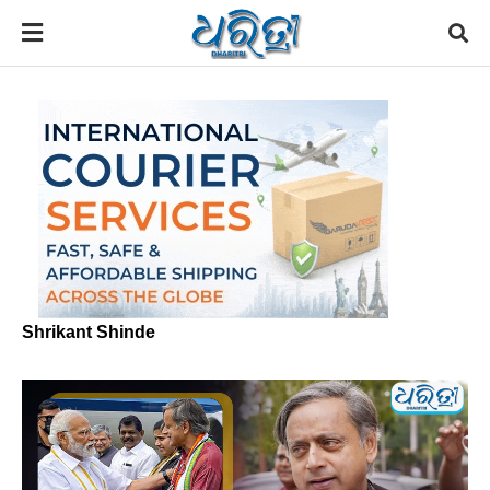
Shrikant Shinde