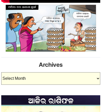
Archives
Archives