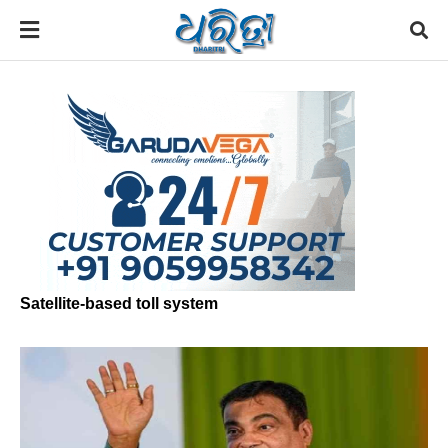
Satellite-based toll system