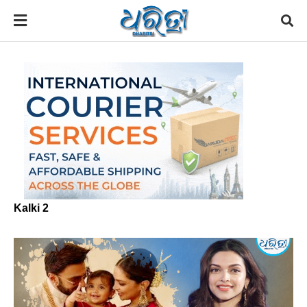
Kalki 2