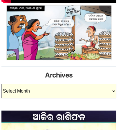
Archives
Archives