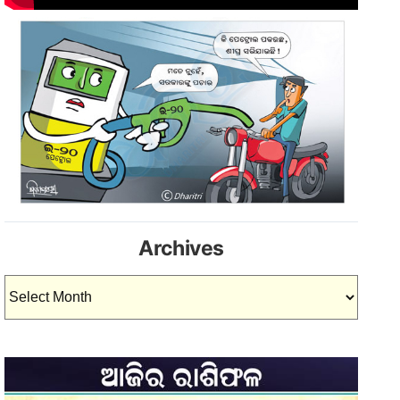
Archives
Archives