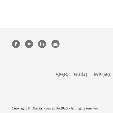
ରାଜ୍ୟ
ଜାତୀୟ
ମେଟ୍ରୋ
Copyright © Dharitri.com 2016-2026 - All rights reserved