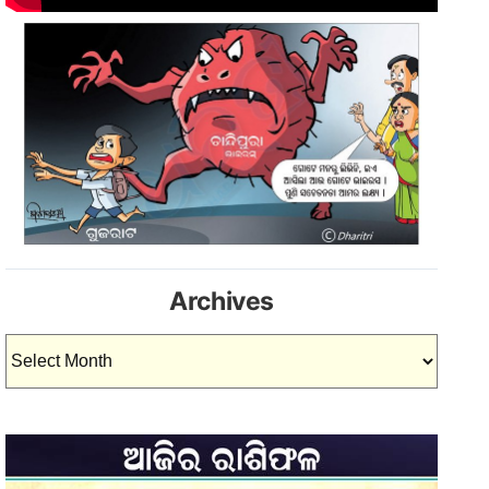
Archives
Archives