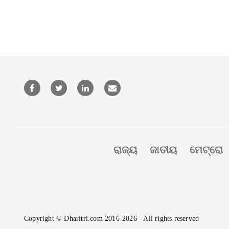
ରାଜ୍ୟ
ଜାତୀୟ
ମେଟ୍ରୋ
Copyright © Dharitri.com 2016-2026 - All rights reserved