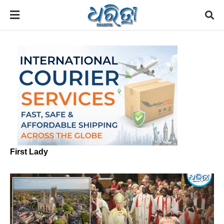
First Lady