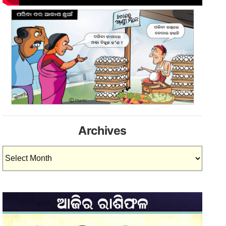
Archives
Archives