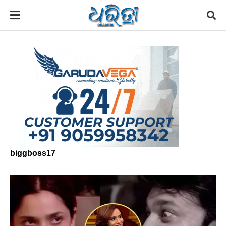
biggboss17