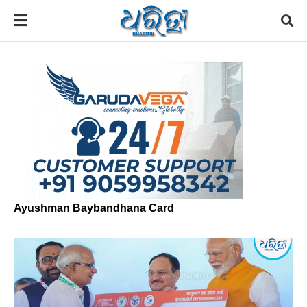
Ayushman Baybandhana Card