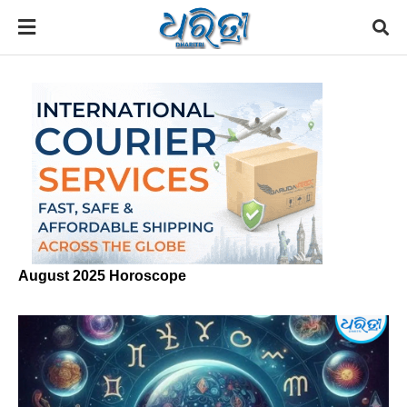
August 2025 Horoscope