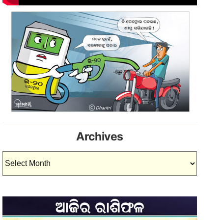
Archives
Archives