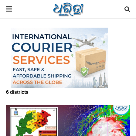
6 districts