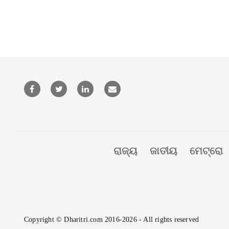
ରାଜ୍ୟ
ଜାତୀୟ
ମେଟ୍ରୋ
Copyright © Dharitri.com 2016-2026 - All rights reserved