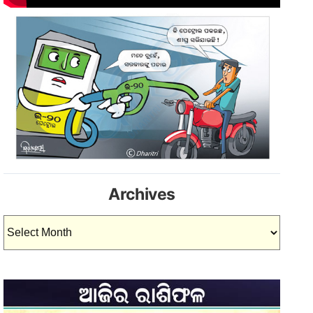
Archives
Archives