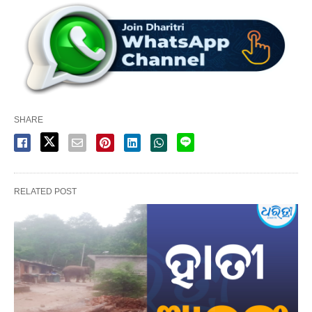
SHARE
RELATED POST