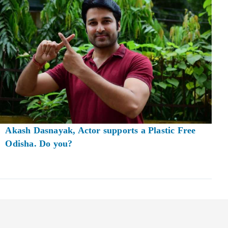
Akash Dasnayak, Actor supports a Plastic Free
Odisha. Do you?