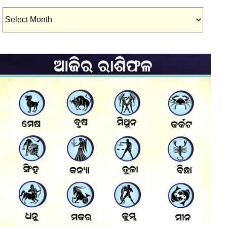
Archives