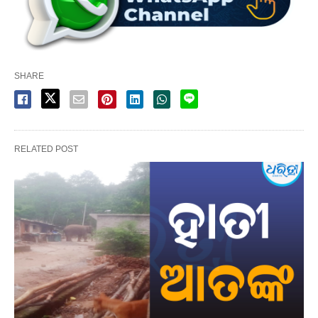
SHARE
RELATED POST