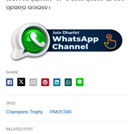
ପ୍ରସଙ୍ଗ ଉଠାଇବେ।
SHARE
TAGS:
Champions Trophy
PAKISTAN
RELATED POST