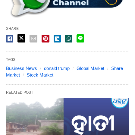
SHARE
TAGS:
Business News
donald trump
Global Market
Share
Market
Stock Market
RELATED POST