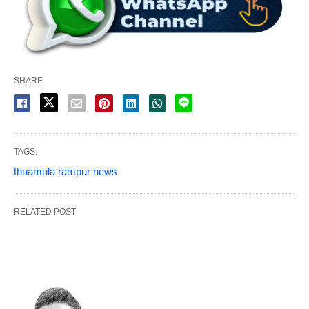
SHARE
TAGS:
thuamula rampur news
RELATED POST