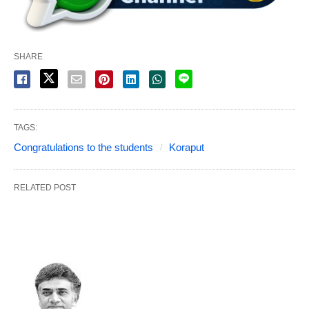
SHARE
TAGS:
Congratulations to the students
Koraput
RELATED POST