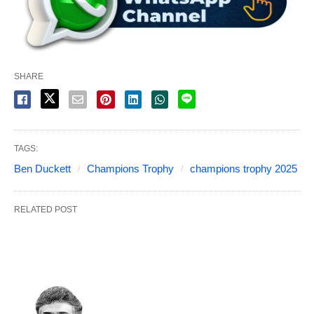
SHARE
TAGS:
Ben Duckett
Champions Trophy
champions trophy 2025
RELATED POST