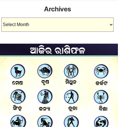
Archives
Archives