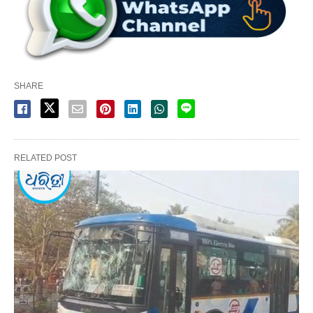
SHARE
RELATED POST