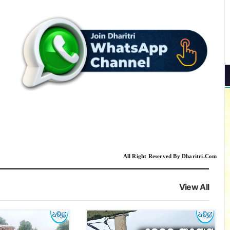
All Right Reserved By Dharitri.Com
View All