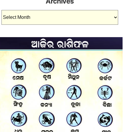
Archives
Archives