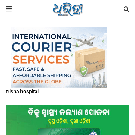
trisha hospital